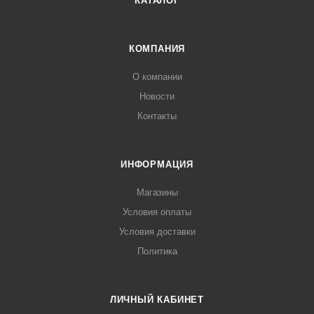
КАТАЛОГ
КОМПАНИЯ
О компании
Новости
Контакты
ИНФОРМАЦИЯ
Магазины
Условия оплаты
Условия доставки
Политика
ЛИЧНЫЙ КАБИНЕТ