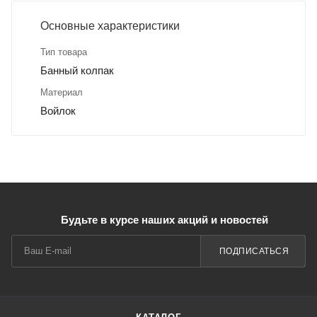
Основные характеристики
Тип товара
Банный колпак
Материал
Войлок
Будьте в курсе наших акций и новостей
ПОДПИСАТЬСЯ