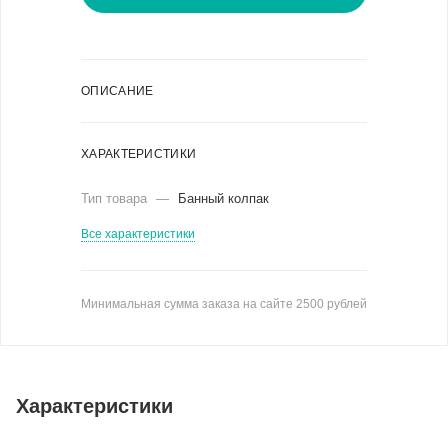
ОПИСАНИЕ
ХАРАКТЕРИСТИКИ
Тип товара
—
Банный колпак
Все характеристики
Минимальная сумма заказа на сайте 2500 рублей
Характеристики