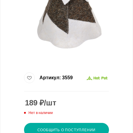
Артикул:
3559
189
₽
/шт
Нет в наличии
СООБЩИТЬ О ПОСТУПЛЕНИИ