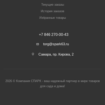
Текущие заказы
История заказов
Избранные товары
+7 846 270-00-43
torg@spark63.ru
Самара, пр. Кирова, 2
2026 © Компания СПАРК - ваш надежный партнер в мире товаров
для сада и дома!