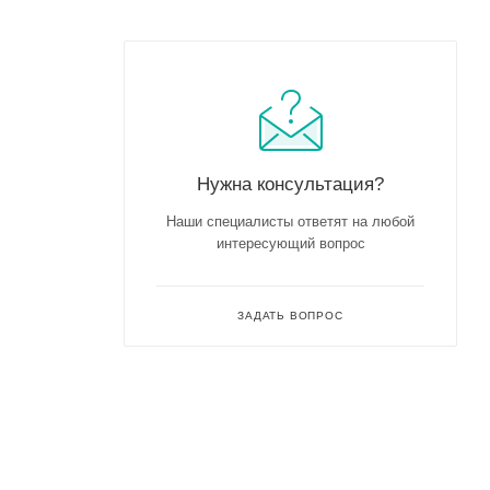
Нужна консультация?
Наши специалисты ответят на любой
интересующий вопрос
ЗАДАТЬ ВОПРОС