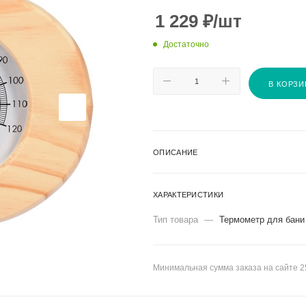
1 229
₽
/шт
Достаточно
В КОРЗИ
ОПИСАНИЕ
ХАРАКТЕРИСТИКИ
Тип товара
—
Термометр для бани
Минимальная сумма заказа на сайте 2