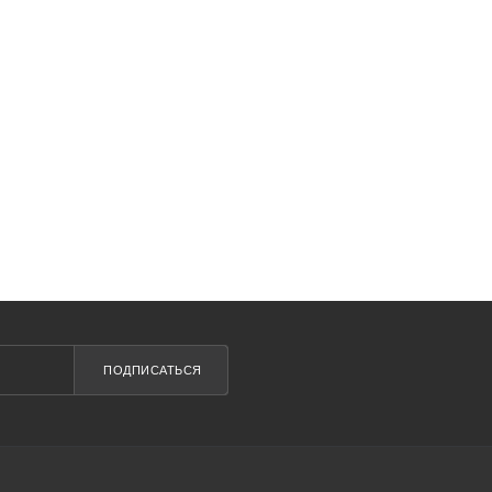
ПОДПИСАТЬСЯ