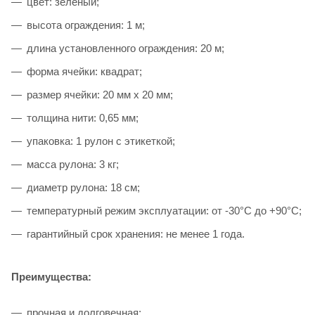
цвет: зеленый;
высота ограждения: 1 м;
длина установленного ограждения: 20 м;
форма ячейки: квадрат;
размер ячейки: 20 мм х 20 мм;
толщина нити: 0,65 мм;
упаковка: 1 рулон с этикеткой;
масса рулона: 3 кг;
диаметр рулона: 18 см;
температурный режим эксплуатации: от -30°С до +90°С;
гарантийный срок хранения: не менее 1 года.
Преимущества:
прочная и долговечная;