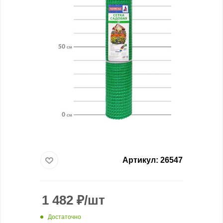
Артикул:
26547
1 482
₽
/шт
Достаточно