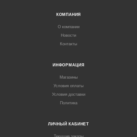
КОМПАНИЯ
О компании
Новости
Контакты
ИНФОРМАЦИЯ
Магазины
Условия оплаты
Условия доставки
Политика
ЛИЧНЫЙ КАБИНЕТ
Текущие заказы