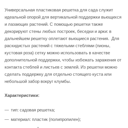
Универсальная пластиковая решетка для сада служит
идеальной опорой для вертикальной поддержки вьющихся
и лазающих растений. С помощью решетки также
декорируют стены любых построек, беседки и арки: в
дальнейшем решетку оплетают вьющиеся растения. Для
раскидистых растений с тяжелыми стеблями (пионы,
кустовая роза) сетку можно использовать в качестве
дополнительной поддержки, чтобы избежать заражения от
контакта стеблей и листьев с землей. Из решетки можно
сделать поддержку для отдельно стоящего куста или
небольшой забор вокруг клумбы.
Характеристики:
тип: садовая решетка;
материал: пластик (полипропилен);