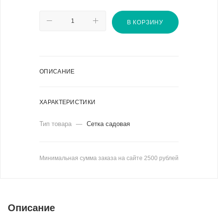
В КОРЗИНУ
ОПИСАНИЕ
ХАРАКТЕРИСТИКИ
Тип товара
—
Сетка садовая
Минимальная сумма заказа на сайте 2500 рублей
Описание