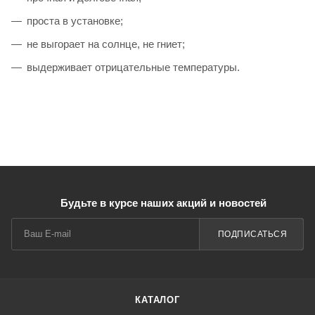
проста в установке;
не выгорает на солнце, не гниет;
выдерживает отрицательные температуры.
Будьте в курсе наших акций и новостей
ПОДПИСАТЬСЯ
КАТАЛОГ