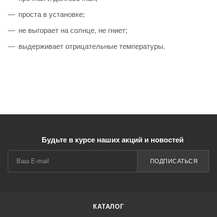
проста в установке;
не выгорает на солнце, не гниет;
выдерживает отрицательные температуры.
Будьте в курсе наших акций и новостей
ПОДПИСАТЬСЯ
КАТАЛОГ