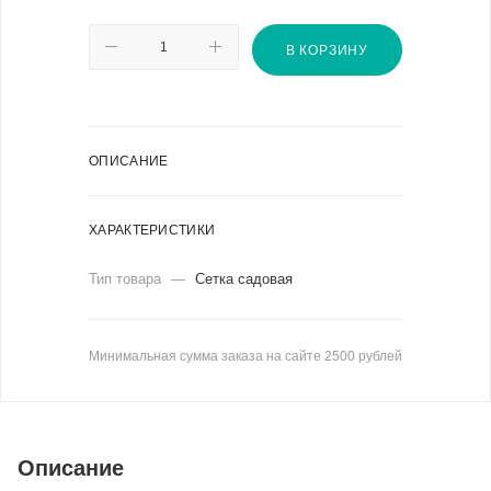
В КОРЗИНУ
ОПИСАНИЕ
ХАРАКТЕРИСТИКИ
Тип товара
—
Сетка садовая
Минимальная сумма заказа на сайте 2500 рублей
Описание