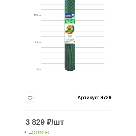
Артикул:
8729
3 829
₽
/шт
Достаточно