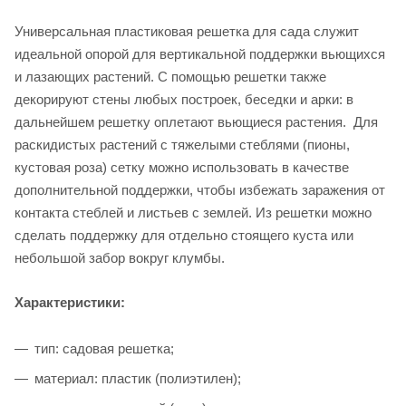
Универсальная пластиковая решетка для сада служит
идеальной опорой для вертикальной поддержки вьющихся
и лазающих растений. С помощью решетки также
декорируют стены любых построек, беседки и арки: в
дальнейшем решетку оплетают вьющиеся растения. Для
раскидистых растений с тяжелыми стеблями (пионы,
кустовая роза) сетку можно использовать в качестве
дополнительной поддержки, чтобы избежать заражения от
контакта стеблей и листьев с землей. Из решетки можно
сделать поддержку для отдельно стоящего куста или
небольшой забор вокруг клумбы.
Характеристики:
тип: садовая решетка;
материал: пластик (полиэтилен);