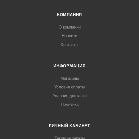
КОМПАНИЯ
О компании
Новости
Контакты
ИНФОРМАЦИЯ
Магазины
Условия оплаты
Условия доставки
Политика
ЛИЧНЫЙ КАБИНЕТ
Текущие заказы