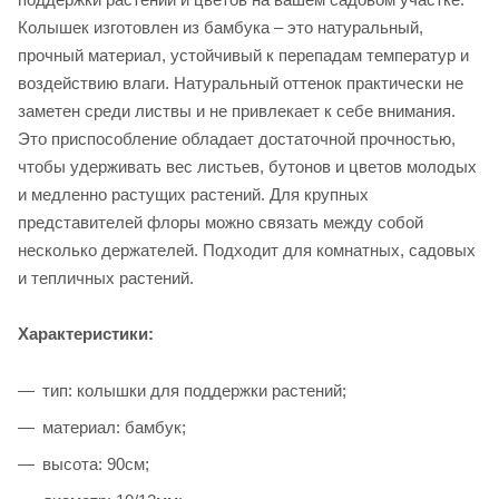
Колышек изготовлен из бамбука – это натуральный,
прочный материал, устойчивый к перепадам температур и
воздействию влаги. Натуральный оттенок практически не
заметен среди листвы и не привлекает к себе внимания.
Это приспособление обладает достаточной прочностью,
чтобы удерживать вес листьев, бутонов и цветов молодых
и медленно растущих растений. Для крупных
представителей флоры можно связать между собой
несколько держателей. Подходит для комнатных, садовых
и тепличных растений.
Характеристики:
тип: колышки для поддержки растений;
материал: бамбук;
высота: 90см;