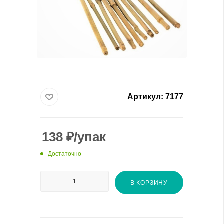
Артикул:
7177
138
₽
/упак
Достаточно
В КОРЗИНУ