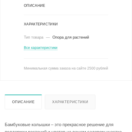
ОПИСАНИЕ
ХАРАКТЕРИСТИКИ
Тип товара
—
Опора для растений
Все характеристики
Минимальная сумма заказа на сайте 2500 рублей
ОПИСАНИЕ
ХАРАКТЕРИСТИКИ
Бамбуковые колышки – это прекрасное решение для
поддержки растений и цветов на вашем садовом участке.