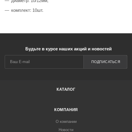
диаметр: 10/12мм;
комплект: 10шт.
Будьте в курсе наших акций и новостей
ПОДПИСАТЬСЯ
КАТАЛОГ
КОМПАНИЯ
О компании
Новости