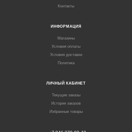
Контакты
ИНФОРМАЦИЯ
Магазины
Условия оплаты
Условия доставки
Политика
ЛИЧНЫЙ КАБИНЕТ
Текущие заказы
История заказов
Избранные товары