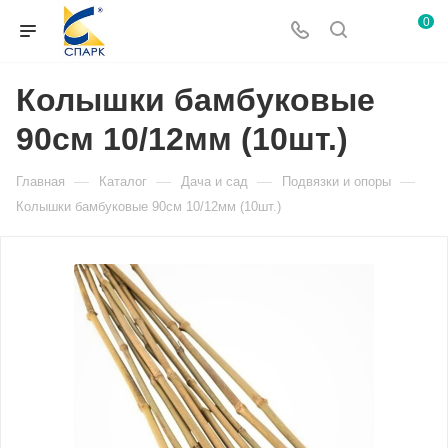
0
Колышки бамбуковые
90см 10/12мм (10шт.)
—
—
—
—
Главная
Каталог
Дача и сад
Подвязки и опоры
Колышки бамбуковые 90см 10/12мм (10шт.)