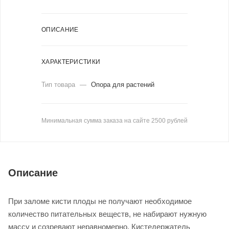
ОПИСАНИЕ
ХАРАКТЕРИСТИКИ
Тип товара
—
Опора для растений
Минимальная сумма заказа на сайте 2500 рублей
Описание
При заломе кисти плоды не получают необходимое
количество питательных веществ, не набирают нужную
массу и созревают неравномерно. Кистедержатель