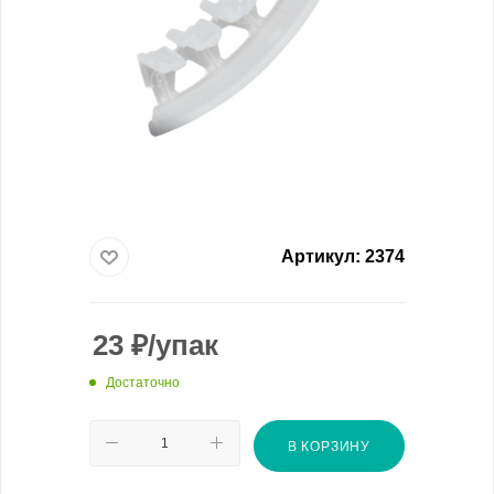
Артикул:
2374
23
₽
/упак
Достаточно
В КОРЗИНУ