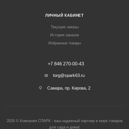
ЛИЧНЫЙ КАБИНЕТ
Текущие заказы
История заказов
Избранные товары
+7 846 270-00-43
torg@spark63.ru
Самара, пр. Кирова, 2
2026 © Компания СПАРК - ваш надежный партнер в мире товаров
для сада и дома!