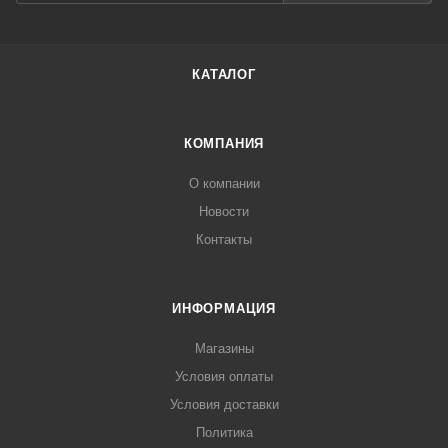
КАТАЛОГ
КОМПАНИЯ
О компании
Новости
Контакты
ИНФОРМАЦИЯ
Магазины
Условия оплаты
Условия доставки
Политика