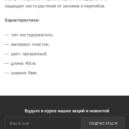
защищает кисти растения от заломов и перегибов.
Характеристики:
тип: кистедержатель;
материал: пластик;
цвет: прозрачный;
длина: 40см;
ширина: 8мм.
Будьте в курсе наших акций и новостей
ПОДПИСАТЬСЯ