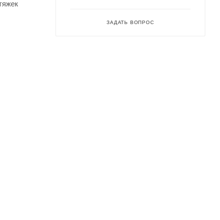
тяжек
ЗАДАТЬ ВОПРОС