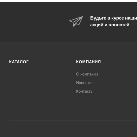
Будьте в курсе наши
акций и новостей
КАТАЛОГ
КОМПАНИЯ
О компании
Новости
Контакты