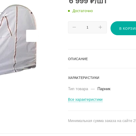
6 999
₽
/шт
Достаточно
В КОРЗИ
ОПИСАНИЕ
ХАРАКТЕРИСТИКИ
Тип товара
—
Парник
Все характеристики
Минимальная сумма заказа на сайте 2