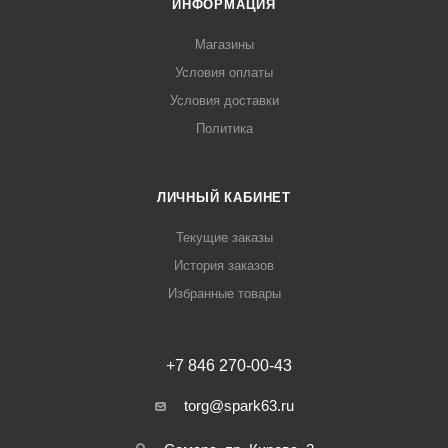
ИНФОРМАЦИЯ
Магазины
Условия оплаты
Условия доставки
Политика
ЛИЧНЫЙ КАБИНЕТ
Текущие заказы
История заказов
Избранные товары
+7 846 270-00-43
torg@spark63.ru