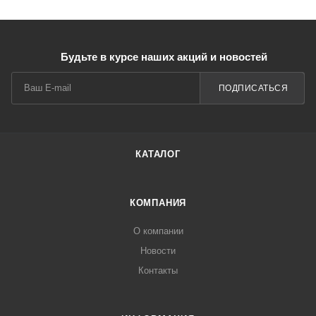
Будьте в курсе наших акций и новостей
ПОДПИСАТЬСЯ
КАТАЛОГ
КОМПАНИЯ
О компании
Новости
Контакты