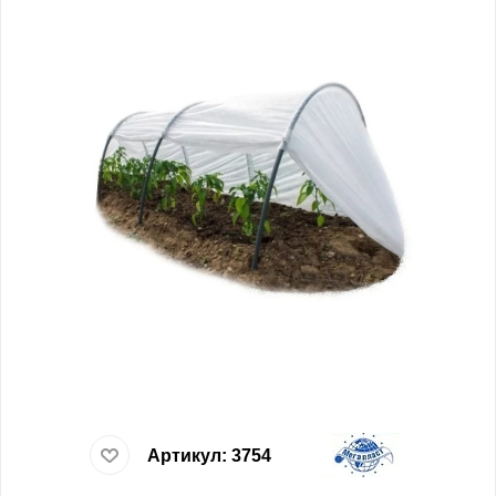
Артикул:
3754