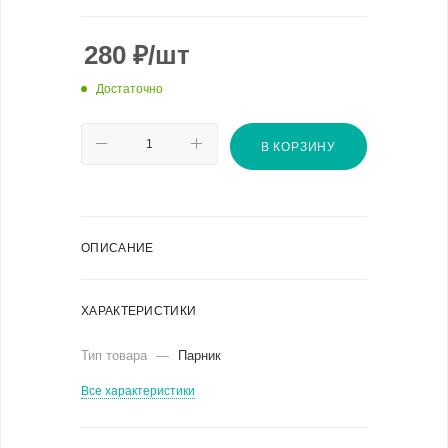
280
₽
/шт
Достаточно
В КОРЗИНУ
ОПИСАНИЕ
ХАРАКТЕРИСТИКИ
Тип товара
—
Парник
Все характеристики