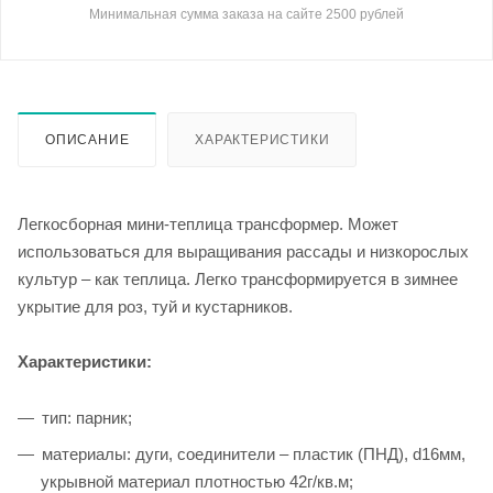
Минимальная сумма заказа на сайте 2500 рублей
ОПИСАНИЕ
ХАРАКТЕРИСТИКИ
Легкосборная мини-теплица трансформер. Может
использоваться для выращивания рассады и низкорослых
культур – как теплица. Легко трансформируется в зимнее
укрытие для роз, туй и кустарников.
Характеристики:
тип: парник;
материалы: дуги, соединители – пластик (ПНД), d16мм,
укрывной материал плотностью 42г/кв.м;