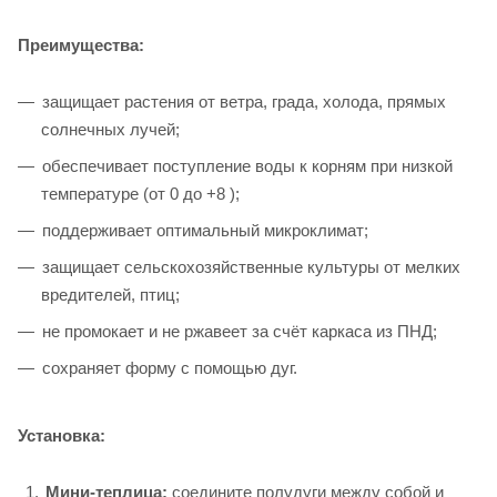
Преимущества:
защищает растения от ветра, града, холода, прямых
солнечных лучей;
обеспечивает поступление воды к корням при низкой
температуре (от 0 до +8 );
поддерживает оптимальный микроклимат;
защищает сельскохозяйственные культуры от мелких
вредителей, птиц;
не промокает и не ржавеет за счёт каркаса из ПНД;
сохраняет форму с помощью дуг.
Установка:
Мини-теплица:
соедините полудуги между собой и