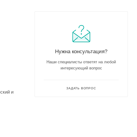
Нужна консультация?
Наши специалисты ответят на любой
интересующий вопрос
ЗАДАТЬ ВОПРОС
ский и