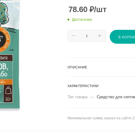
78.60
₽
/шт
Достаточно
В КОРЗИ
ОПИСАНИЕ
ХАРАКТЕРИСТИКИ
Тип товара
—
Средство для септи
Минимальная сумма заказа на сайте 2