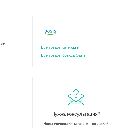
ыми
Все товары категории
Все товары бренда Oasis
Нужна консультация?
Наши специалисты ответят на любой