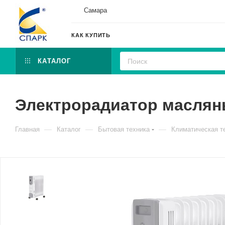
Самара
КАК КУПИТЬ
КАТАЛОГ
Электрорадиатор масляный
—
—
—
Главная
Каталог
Бытовая техника
Климатическая т