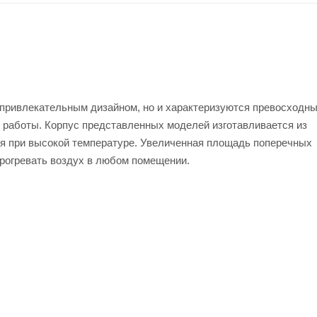
привлекательным дизайном, но и характеризуются превосходн
работы. Корпус представленных моделей изготавливается из
ся при высокой температуре. Увеличенная площадь поперечных
прогревать воздух в любом помещении.