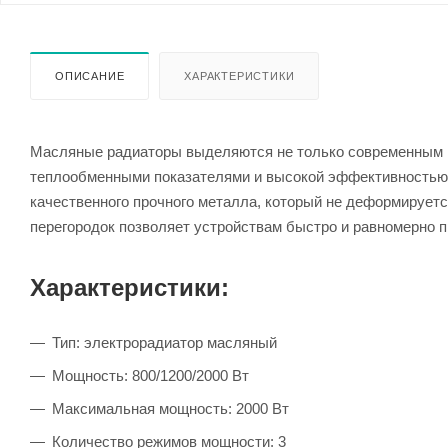
ОПИСАНИЕ
ХАРАКТЕРИСТИКИ
Масляные радиаторы выделяются не только современным 
теплообменными показателями и высокой эффективностью 
качественного прочного металла, который не деформирует
перегородок позволяет устройствам быстро и равномерно 
Характеристики:
Тип: электрорадиатор масляный
Мощность: 800/1200/2000 Вт
Максимальная мощность: 2000 Вт
Количество режимов мощности: 3