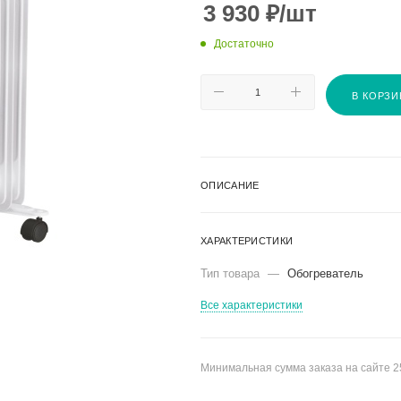
3 930
₽
/шт
Достаточно
В КОРЗИ
ОПИСАНИЕ
ХАРАКТЕРИСТИКИ
Тип товара
—
Обогреватель
Все характеристики
Минимальная сумма заказа на сайте 2