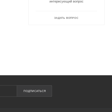
интересующий вопрос
ЗАДАТЬ ВОПРОС
ПОДПИСАТЬСЯ