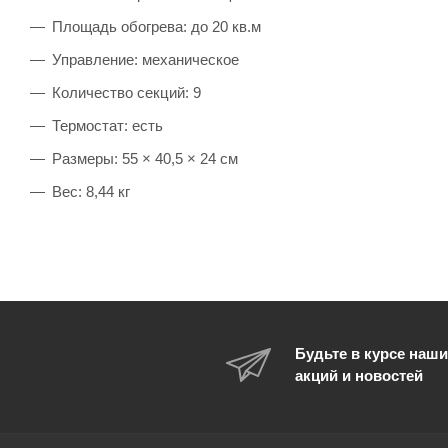
Площадь обогрева: до 20 кв.м
Управление: механическое
Количество секций: 9
Термостат: есть
Размеры: 55 × 40,5 × 24 см
Вес: 8,44 кг
Будьте в курсе наши
акций и новостей