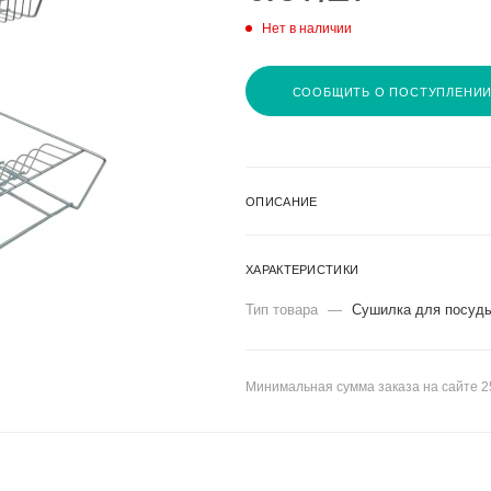
Нет в наличии
СООБЩИТЬ О ПОСТУПЛЕНИ
ОПИСАНИЕ
ХАРАКТЕРИСТИКИ
Тип товара
—
Сушилка для посуд
Минимальная сумма заказа на сайте 2