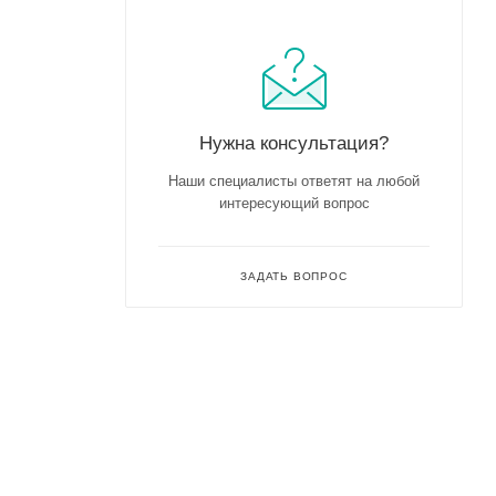
Нужна консультация?
Наши специалисты ответят на любой
интересующий вопрос
ЗАДАТЬ ВОПРОС