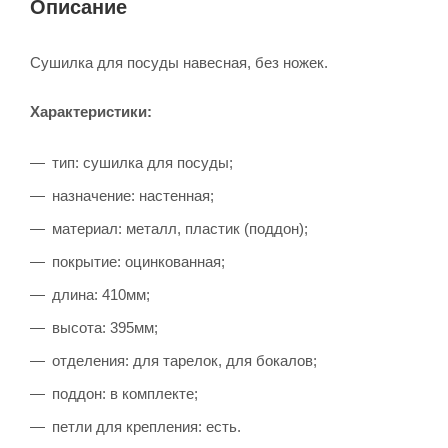
Описание
Сушилка для посуды навесная, без ножек.
Характеристики:
тип: сушилка для посуды;
назначение: настенная;
материал: металл, пластик (поддон);
покрытие: оцинкованная;
длина: 410мм;
высота: 395мм;
отделения: для тарелок, для бокалов;
поддон: в комплекте;
петли для крепления: есть.