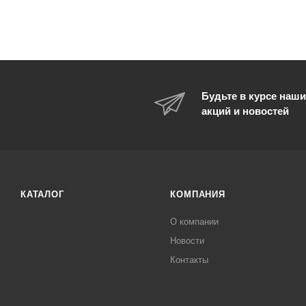
Будьте в курсе наши
акций и новостей
КАТАЛОГ
КОМПАНИЯ
О компании
Новости
Контакты