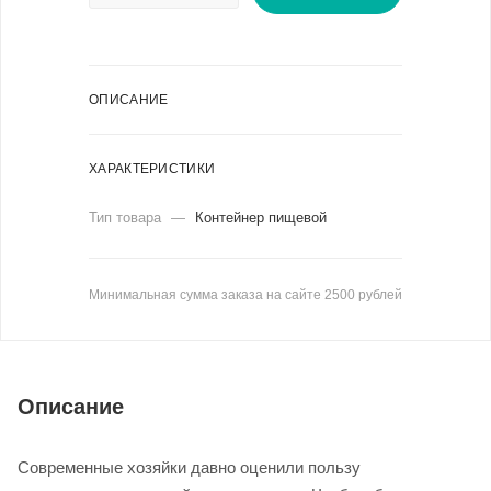
ОПИСАНИЕ
ХАРАКТЕРИСТИКИ
Тип товара
—
Контейнер пищевой
Минимальная сумма заказа на сайте 2500 рублей
Описание
Современные хозяйки давно оценили пользу