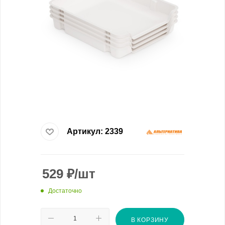
Артикул:
2339
529
₽
/шт
Достаточно
В КОРЗИНУ