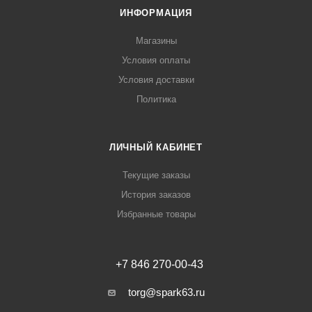
ИНФОРМАЦИЯ
Магазины
Условия оплаты
Условия доставки
Политика
ЛИЧНЫЙ КАБИНЕТ
Текущие заказы
История заказов
Избранные товары
+7 846 270-00-43
torg@spark63.ru