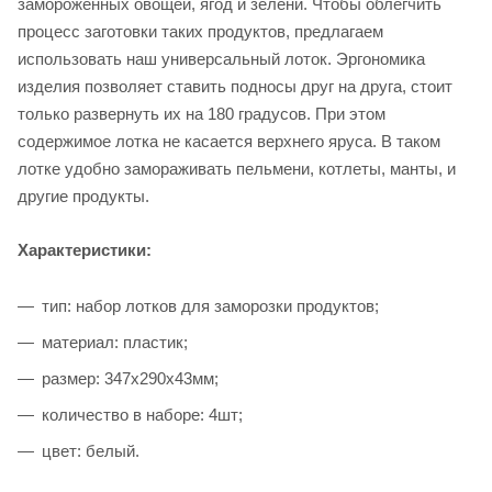
замороженных овощей, ягод и зелени. Чтобы облегчить
процесс заготовки таких продуктов, предлагаем
использовать наш универсальный лоток. Эргономика
изделия позволяет ставить подносы друг на друга, стоит
только развернуть их на 180 градусов. При этом
содержимое лотка не касается верхнего яруса. В таком
лотке удобно замораживать пельмени, котлеты, манты, и
другие продукты.
Характеристики:
тип: набор лотков для заморозки продуктов;
материал: пластик;
размер: 347х290х43мм;
количество в наборе: 4шт;
цвет: белый.