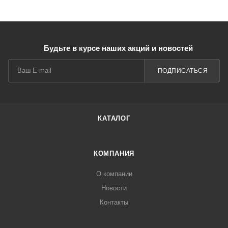
Будьте в курсе наших акций и новостей
ПОДПИСАТЬСЯ
КАТАЛОГ
КОМПАНИЯ
О компании
Новости
Контакты