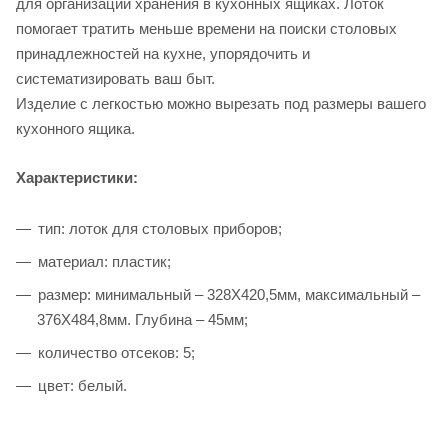
для организации хранения в кухонных ящиках. Лоток
помогает тратить меньше времени на поиски столовых
принадлежностей на кухне, упорядочить и
систематизировать ваш быт.
Изделие с легкостью можно вырезать под размеры вашего
кухонного ящика.
Характеристики:
тип: лоток для столовых приборов;
материал: пластик;
размер: минимальный – 328Х420,5мм, максимальный –
376Х484,8мм. Глубина – 45мм;
количество отсеков: 5;
цвет: белый.