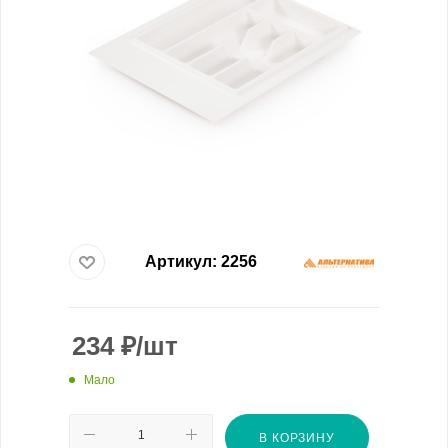
Артикул:
2256
234
₽
/шт
Мало
В КОРЗИНУ