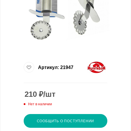
Артикул:
21947
210
₽
/шт
Нет в наличии
СООБЩИТЬ О ПОСТУПЛЕНИИ