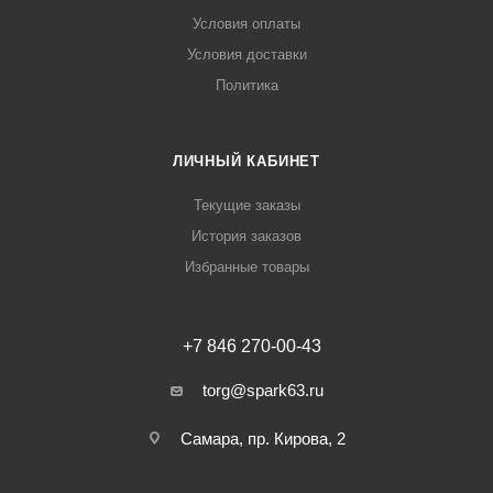
Условия оплаты
Условия доставки
Политика
ЛИЧНЫЙ КАБИНЕТ
Текущие заказы
История заказов
Избранные товары
+7 846 270-00-43
torg@spark63.ru
Самара, пр. Кирова, 2