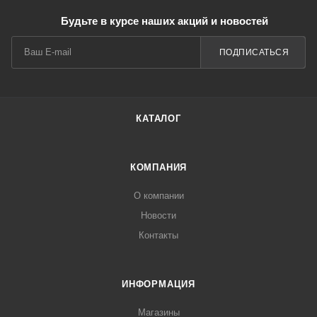
Будьте в курсе наших акций и новостей
ПОДПИСАТЬСЯ
КАТАЛОГ
КОМПАНИЯ
О компании
Новости
Контакты
ИНФОРМАЦИЯ
Магазины