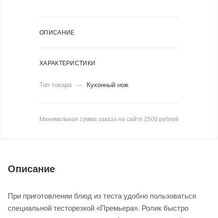
ОПИСАНИЕ
ХАРАКТЕРИСТИКИ
Тип товара
—
Кухонный нож
Минимальная сумма заказа на сайте 2500 рублей
Описание
При приготовлении блюд из теста удобно пользоваться
специальной тесторезкой «Премьера». Ролик быстро