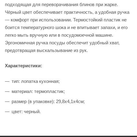
подходящая для переворачивания блинов при жарке.
Чёрный цвет обеспечивает практичность, а удобная ручка
— комфорт при использовании. Термостойкий пластик не
боится температурного шока и не впитывает запахи, и его
легко мыть вручную или в посудомоечной машине.
Эргономичная ручка посуды обеспечит удобный хват,
предотвращая выскальзывание из рук.
Характеристики:
тип: лопатка кухонная;
материал: термопластик;
размер (в упаковке): 29,8x4,1x4см;
цвет: черный.