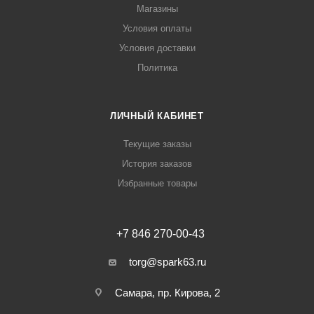
Магазины
Условия оплаты
Условия доставки
Политика
ЛИЧНЫЙ КАБИНЕТ
Текущие заказы
История заказов
Избранные товары
+7 846 270-00-43
torg@spark63.ru
Самара, пр. Кирова, 2