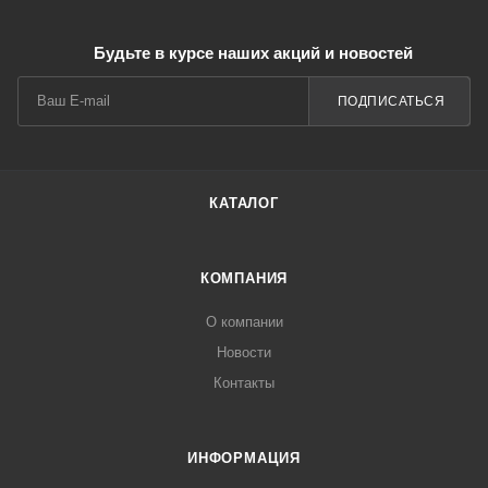
Будьте в курсе наших акций и новостей
ПОДПИСАТЬСЯ
КАТАЛОГ
КОМПАНИЯ
О компании
Новости
Контакты
ИНФОРМАЦИЯ