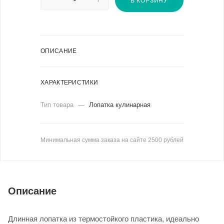
В КОРЗИНУ
ОПИСАНИЕ
ХАРАКТЕРИСТИКИ
Тип товара
—
Лопатка кулинарная
Минимальная сумма заказа на сайте 2500 рублей
Описание
Длинная лопатка из термостойкого пластика, идеально