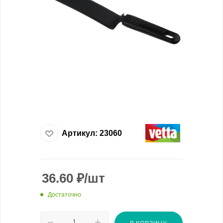
Артикул:
23060
36.60
₽
/шт
Достаточно