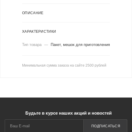
ОПИСАНИЕ
ХАРАКТЕРИСТИКИ
Тип товара
—
Пакет, мешок для приготовления
Минимальная сумма заказа на сайте 2500 рублей
Будьте в курсе наших акций и новостей
ПОДПИСАТЬСЯ