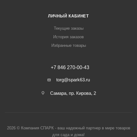
ЛИЧНЫЙ КАБИНЕТ
Текущие заказы
История заказов
Избранные товары
+7 846 270-00-43
torg@spark63.ru
Самара, пр. Кирова, 2
2026 © Компания СПАРК - ваш надежный партнер в мире товаров
для сада и дома!