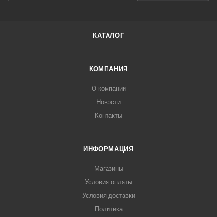
КАТАЛОГ
КОМПАНИЯ
О компании
Новости
Контакты
ИНФОРМАЦИЯ
Магазины
Условия оплаты
Условия доставки
Политика