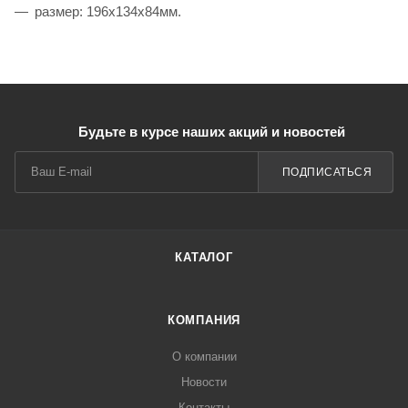
размер: 196x134x84мм.
Будьте в курсе наших акций и новостей
ПОДПИСАТЬСЯ
КАТАЛОГ
КОМПАНИЯ
О компании
Новости
Контакты