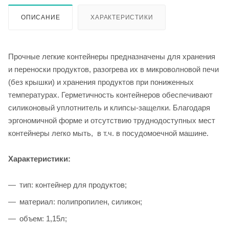
ОПИСАНИЕ
ХАРАКТЕРИСТИКИ
Прочные легкие контейнеры предназначены для хранения
и переноски продуктов, разогрева их в микроволновой печи
(без крышки) и хранения продуктов при пониженных
температурах. Герметичность контейнеров обеспечивают
силиконовый уплотнитель и клипсы-защелки. Благодаря
эргономичной форме и отсутствию труднодоступных мест
контейнеры легко мыть, в т.ч. в посудомоечной машине.
Характеристики:
тип: контейнер для продуктов;
материал: полипропилен, силикон;
объем: 1,15л;