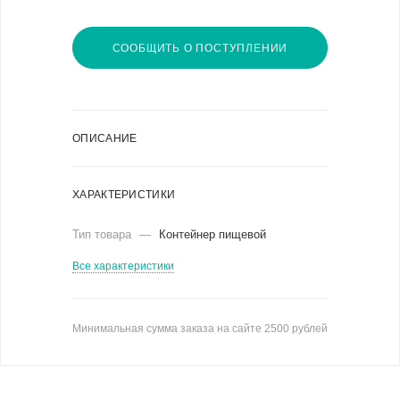
СООБЩИТЬ О ПОСТУПЛЕНИИ
ОПИСАНИЕ
ХАРАКТЕРИСТИКИ
Тип товара
—
Контейнер пищевой
Все характеристики
Минимальная сумма заказа на сайте 2500 рублей