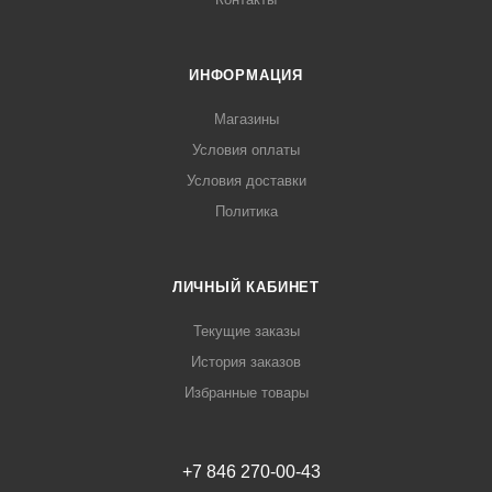
ИНФОРМАЦИЯ
Магазины
Условия оплаты
Условия доставки
Политика
ЛИЧНЫЙ КАБИНЕТ
Текущие заказы
История заказов
Избранные товары
+7 846 270-00-43