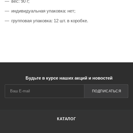
вес: 90 г;
индивидуальная упаковка: нет;
групповая упаковка: 12 шт. в коробке.
Будьте в курсе наших акций и новостей
ПОДПИСАТЬСЯ
КАТАЛОГ