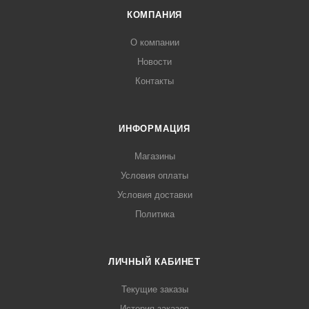
КОМПАНИЯ
О компании
Новости
Контакты
ИНФОРМАЦИЯ
Магазины
Условия оплаты
Условия доставки
Политика
ЛИЧНЫЙ КАБИНЕТ
Текущие заказы
История заказов