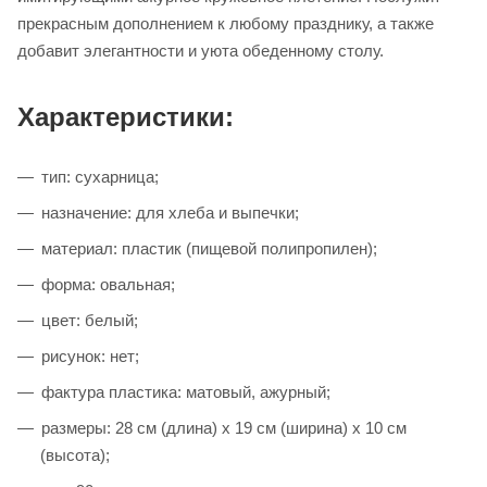
прекрасным дополнением к любому празднику, а также
добавит элегантности и уюта обеденному столу.
Характеристики:
тип: сухарница;
назначение: для хлеба и выпечки;
материал: пластик (пищевой полипропилен);
форма: овальная;
цвет: белый;
рисунок: нет;
фактура пластика: матовый, ажурный;
размеры: 28 см (длина) х 19 см (ширина) х 10 см
(высота);