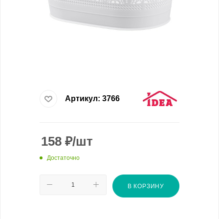
Артикул:
3766
158
₽
/шт
Достаточно
В КОРЗИНУ