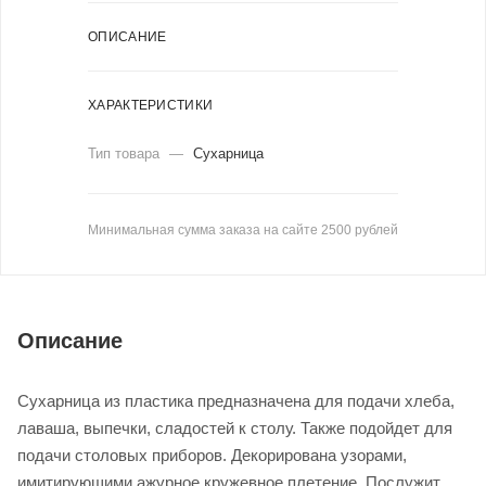
ОПИСАНИЕ
ХАРАКТЕРИСТИКИ
Тип товара
—
Сухарница
Минимальная сумма заказа на сайте 2500 рублей
Описание
Сухарница из пластика предназначена для подачи хлеба,
лаваша, выпечки, сладостей к столу. Также подойдет для
подачи столовых приборов. Декорирована узорами,
имитирующими ажурное кружевное плетение. Послужит