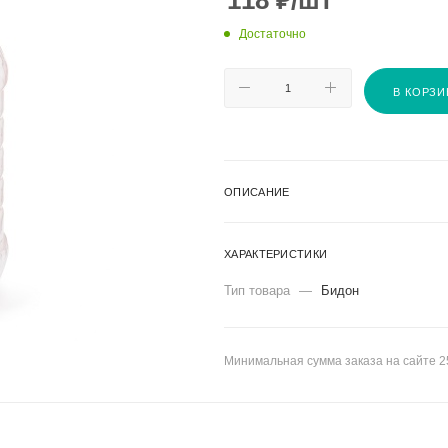
118
₽
/шт
Достаточно
В КОРЗИ
ОПИСАНИЕ
ХАРАКТЕРИСТИКИ
Тип товара
—
Бидон
Минимальная сумма заказа на сайте 2