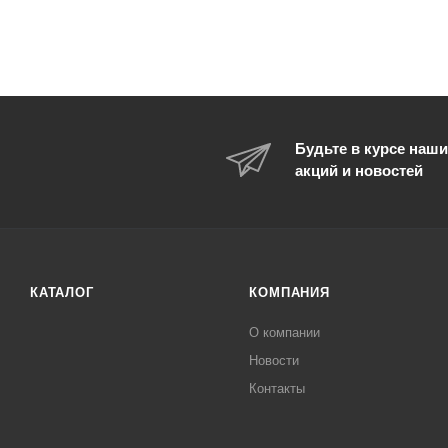
Будьте в курсе наши
акций и новостей
КАТАЛОГ
КОМПАНИЯ
О компании
Новости
Контакты