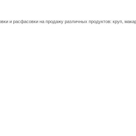
вки и расфасовки на продажу различных продуктов: круп, мак