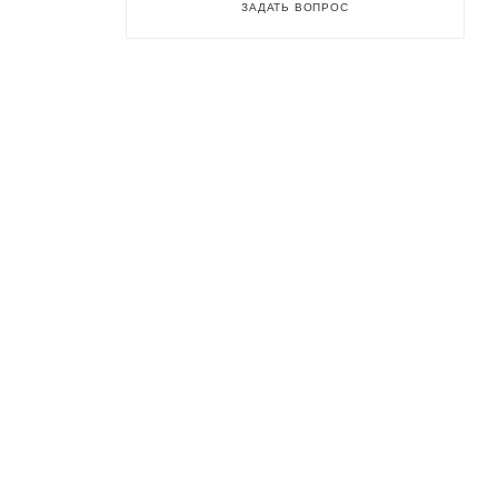
ЗАДАТЬ ВОПРОС