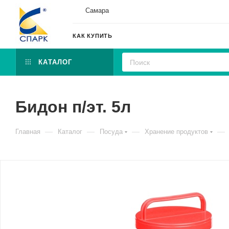
Самара
КАК КУПИТЬ
КАТАЛОГ
Бидон п/эт. 5л
—
—
—
—
Главная
Каталог
Посуда
Хранение продуктов