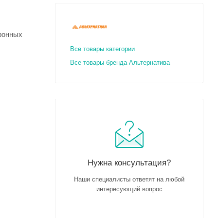
аронных
Все товары категории
Все товары бренда Альтернатива
Нужна консультация?
Наши специалисты ответят на любой
интересующий вопрос