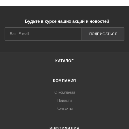
Будьте в курсе наших акций и новостей
ПОДПИСАТЬСЯ
КАТАЛОГ
КОМПАНИЯ
О компании
Новости
Контакты
ИНФОРМАЦИЯ