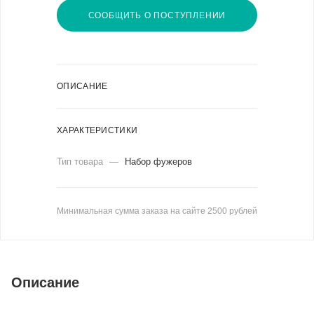
СООБЩИТЬ О ПОСТУПЛЕНИИ
ОПИСАНИЕ
ХАРАКТЕРИСТИКИ
Тип товара
—
Набор фужеров
Минимальная сумма заказа на сайте 2500 рублей
Описание