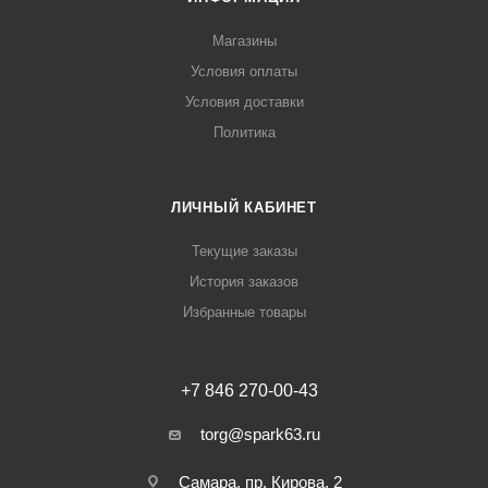
Магазины
Условия оплаты
Условия доставки
Политика
ЛИЧНЫЙ КАБИНЕТ
Текущие заказы
История заказов
Избранные товары
+7 846 270-00-43
torg@spark63.ru
Самара, пр. Кирова, 2