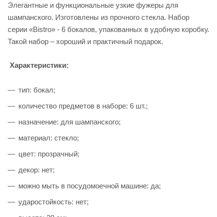
Элегантные и функциональные узкие фужеры для
шампанского. Изготовлены из прочного стекла. Набор
серии «Bistro» - 6 бокалов, упакованных в удобную коробку.
Такой набор – хороший и практичный подарок.
Характеристики:
тип: бокал;
количество предметов в наборе: 6 шт.;
назначение: для шампанского;
материал: стекло;
цвет: прозрачный;
декор: нет;
можно мыть в посудомоечной машине: да;
ударостойкость: нет;