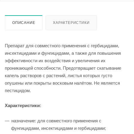
ОПИСАНИЕ
ХАРАКТЕРИСТИКИ
Препарат для совместного применения с гербицидами,
инсектицидами и фунгицидами, а также для повышения
эффективности их воздействия и увеличения их
проникающей способности. Предотвращает скатывание
капель растворов с растений, листья которых густо
опушены или покрыты восковым налётом. Не является
пестицидом.
Характеристики:
назначение: для совместного применения с
фунгицидами, инсектицидами и гербицидами;