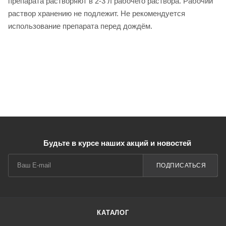
препарата растворяют в 2-3 л рабочего раствора. Рабочий
раствор хранению не подлежит. Не рекомендуется
использование препарата перед дождём.
Будьте в курсе наших акций и новостей
ПОДПИСАТЬСЯ
КАТАЛОГ