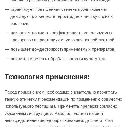
гарантирует повышенная степень проникновения
действующих веществ гербицидов в листву сорных
растений;
позволяет повысить эффективность используемых
препаратов на растениях с густо опушенной листвой;
повышает дождестойкостьприменяемых препаратов;
не фитотоксичен к обрабатываемым культурам.
Технология применения:
Перед применением необходимо внимательно прочитать
тарную этикетку и рекомендации по применению совместно
используемого пестицида. Применять препарат согласно
указанным инструкциям. Рабочий раствор готовят
непосредственно перед опрыскиванием, для чего 2 мл