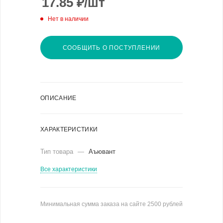
17.85
₽
/шт
Нет в наличии
СООБЩИТЬ О ПОСТУПЛЕНИИ
ОПИСАНИЕ
ХАРАКТЕРИСТИКИ
Тип товара
—
Аъювант
Все характеристики
Минимальная сумма заказа на сайте 2500 рублей