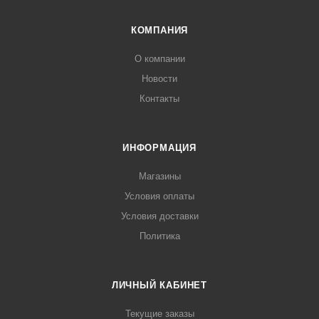
КОМПАНИЯ
О компании
Новости
Контакты
ИНФОРМАЦИЯ
Магазины
Условия оплаты
Условия доставки
Политика
ЛИЧНЫЙ КАБИНЕТ
Текущие заказы