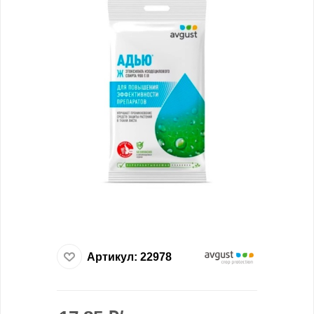
Артикул:
22978