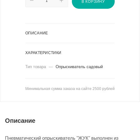
В КОРЗИНУ
ОПИСАНИЕ
ХАРАКТЕРИСТИКИ
Тип товара
—
Опрыскиватель садовый
Минимальная сумма заказа на сайте 2500 рублей
Описание
Пневматический опрыскиватель "ЖУК" выполнен из