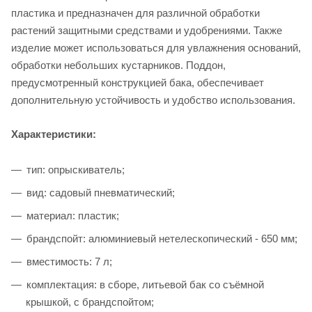
пластика и предназначен для различной обработки
растений защитными средствами и удобрениями. Также
изделие может использоваться для увлажнения оснований,
обработки небольших кустарников. Поддон,
предусмотренный конструкцией бака, обеспечивает
дополнительную устойчивость и удобство использования.
Характеристики:
тип: опрыскиватель;
вид: садовый пневматический;
материал: пластик;
брандспойт: алюминиевый нетелескопический - 650 мм;
вместимость: 7 л;
комплектация: в сборе, литьевой бак со съёмной
крышкой, с брандспойтом;