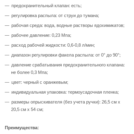
предохранительный клапан: есть;
регулировка распыла: от струи до тумана;
рабочая среда: вода, водные растворы ядохимикатов;
рабочее давление: 0,23 Мпа;
расход рабочей жидкости: 0,6-0,8 л/мин;
диапазон регулировки факела распыла: от 0° до 90°;
давление срабатывания предохранительного клапана:
не более 0,3 Мпа;
цвет: черный с оранжевым;
индивидуальная упаковка: термоусадочная пленка;
размеры опрыскивателя (без учета ручки): 26,5 см х
20,5 см х 54 см;
Преимущества: