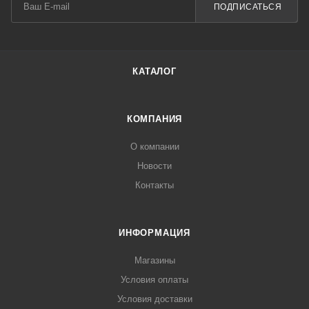
ПОДПИСАТЬСЯ
КАТАЛОГ
КОМПАНИЯ
О компании
Новости
Контакты
ИНФОРМАЦИЯ
Магазины
Условия оплаты
Условия доставки