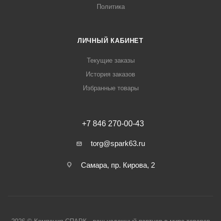
Политика
ЛИЧНЫЙ КАБИНЕТ
Текущие заказы
История заказов
Избранные товары
+7 846 270-00-43
torg@spark63.ru
Самара, пр. Кирова, 2