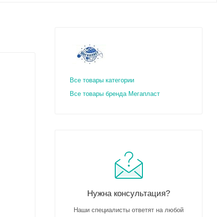
Все товары категории
Все товары бренда Мегапласт
Нужна консультация?
Наши специалисты ответят на любой