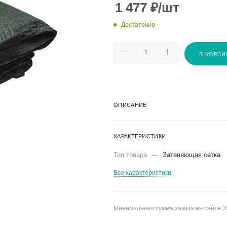
1 477
₽
/шт
Достаточно
В КОРЗИ
ОПИСАНИЕ
ХАРАКТЕРИСТИКИ
Тип товара
—
Затеняющая сетка
Все характеристики
Минимальная сумма заказа на сайте 2