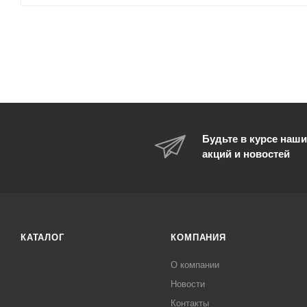
Будьте в курсе наши
акций и новостей
КАТАЛОГ
КОМПАНИЯ
О компании
Новости
Контакты