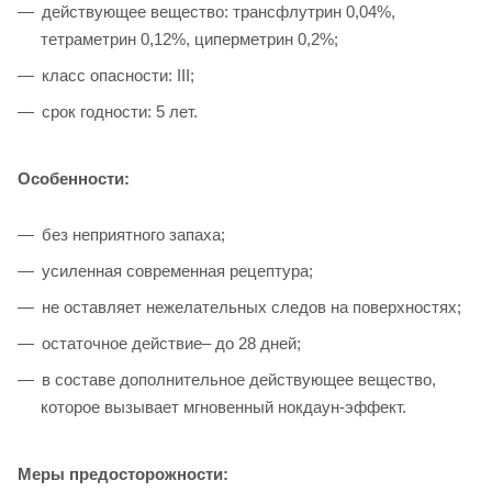
действующее вещество: трансфлутрин 0,04%,
тетраметрин 0,12%, циперметрин 0,2%;
класс опасности: III;
срок годности: 5 лет.
Особенности:
без неприятного запаха;
усиленная современная рецептура;
не оставляет нежелательных следов на поверхностях;
остаточное действие– до 28 дней;
в составе дополнительное действующее вещество,
которое вызывает мгновенный нокдаун-эффект.
Меры предосторожности: