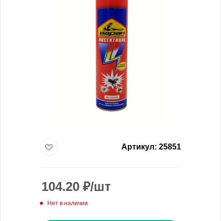
Артикул:
25851
104.20
₽
/шт
Нет в наличии