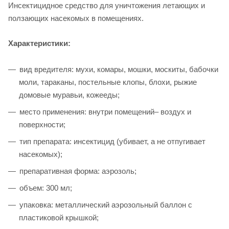
Инсектицидное средство для уничтожения летающих и
ползающих насекомых в помещениях.
Характеристики:
вид вредителя: мухи, комары, мошки, москиты, бабочки
моли, тараканы, постельные клопы, блохи, рыжие
домовые муравьи, кожееды;
место применения: внутри помещений– воздух и
поверхности;
тип препарата: инсектицид (убивает, а не отпугивает
насекомых);
препаративная форма: аэрозоль;
объем: 300 мл;
упаковка: металлический аэрозольный баллон с
пластиковой крышкой;