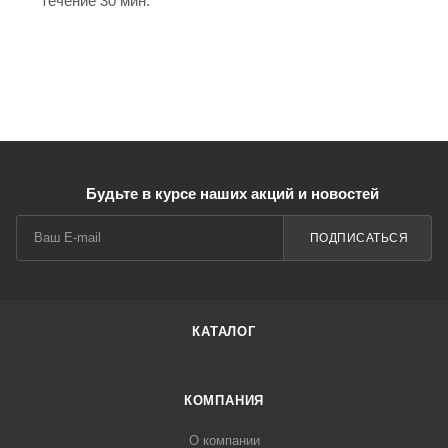
течение 30 мин.
Будьте в курсе наших акций и новостей
ПОДПИСАТЬСЯ
КАТАЛОГ
КОМПАНИЯ
О компании