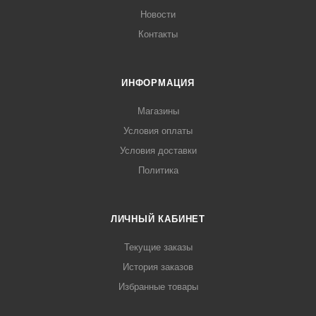
Новости
Контакты
ИНФОРМАЦИЯ
Магазины
Условия оплаты
Условия доставки
Политика
ЛИЧНЫЙ КАБИНЕТ
Текущие заказы
История заказов
Избранные товары