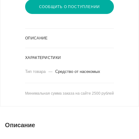
СООБЩИТЬ О ПОСТУПЛЕНИИ
ОПИСАНИЕ
ХАРАКТЕРИСТИКИ
Тип товара
—
Средство от насекомых
Минимальная сумма заказа на сайте 2500 рублей
Описание