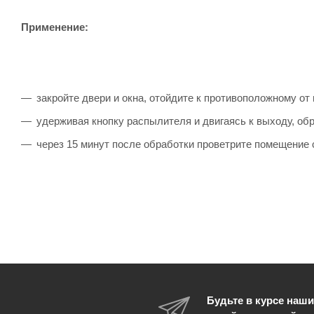
Применение:
закройте двери и окна, отойдите к противоположному от
удерживая кнопку распылителя и двигаясь к выходу, об
через 15 минут после обработки проветрите помещение 
Будьте в курсе наши