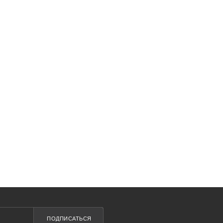
ПОДПИСАТЬСЯ