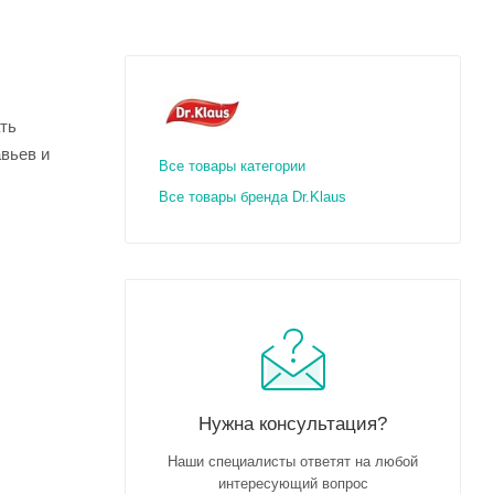
ть
вьев и
Все товары категории
Все товары бренда Dr.Klaus
Нужна консультация?
Наши специалисты ответят на любой
интересующий вопрос