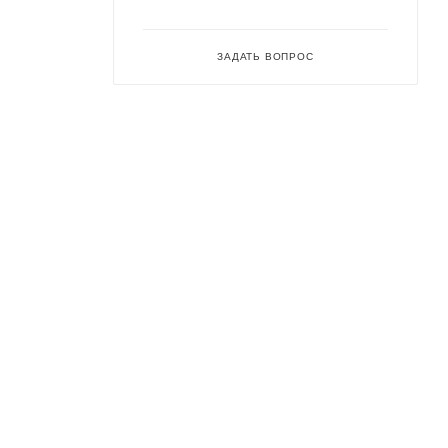
ЗАДАТЬ ВОПРОС