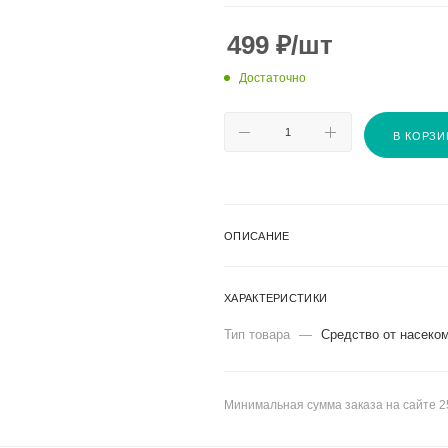
499
₽
/шт
Достаточно
В КОРЗИ
ОПИСАНИЕ
ХАРАКТЕРИСТИКИ
Тип товара
—
Средство от насеко
Минимальная сумма заказа на сайте 2