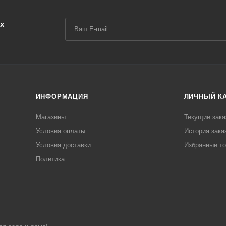
х
ИНФОРМАЦИЯ
ЛИЧНЫЙ К
Магазины
Текущие зака
Условия оплаты
История зака
Условия доставки
Избранные т
Политика