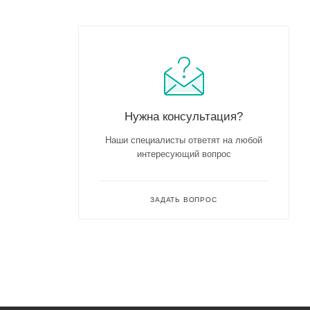
Нужна консультация?
Наши специалисты ответят на любой
интересующий вопрос
ЗАДАТЬ ВОПРОС