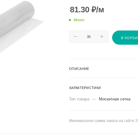
81.30
₽
/м
Много
В КОРЗИ
ОПИСАНИЕ
ХАРАКТЕРИСТИКИ
Тип товара
—
Москитная сетка
Минимальная сумма заказа на сайте 2