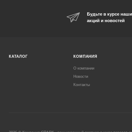
Будьте в курсе наши
акций и новостей
КАТАЛОГ
КОМПАНИЯ
О компании
Новости
Контакты