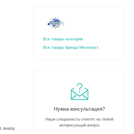
Все товары категории
Все товары бренда Мегапласт
Нужна консультация?
Наши специалисты ответят на любой
интересующий вопрос
, внизу