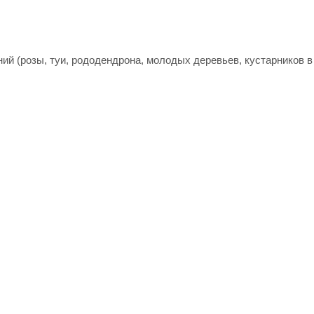
й (розы, туи, рододендрона, молодых деревьев, кустарников в