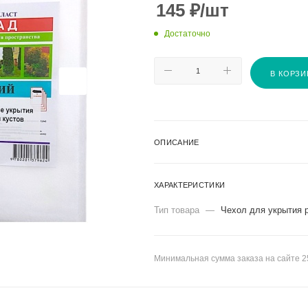
145
₽
/шт
Достаточно
В КОРЗИ
ОПИСАНИЕ
ХАРАКТЕРИСТИКИ
Тип товара
—
Чехол для укрытия 
Минимальная сумма заказа на сайте 2