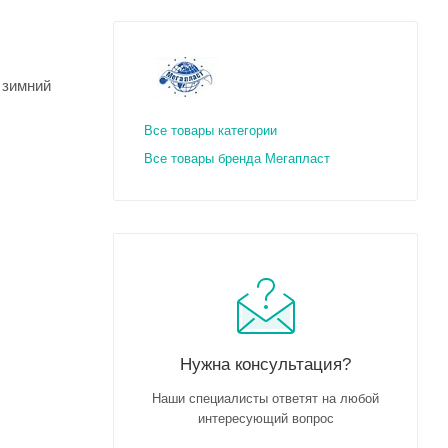
 зимний
Все товары категории
Все товары бренда Мегапласт
Нужна консультация?
Наши специалисты ответят на любой
интересующий вопрос