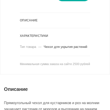
ОПИСАНИЕ
ХАРАКТЕРИСТИКИ
Тип товара
—
Чехол для укрытия растений
Минимальная сумма заказа на сайте 2500 рублей
Описание
Прямоугольный чехол для кустарников и роз на молнии
защищает растения от морозов и выгорания на раннем