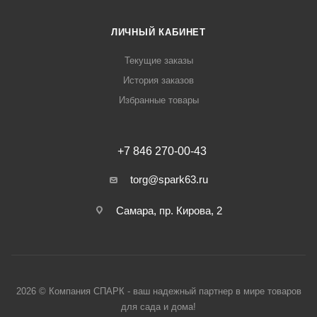
ЛИЧНЫЙ КАБИНЕТ
Текущие заказы
История заказов
Избранные товары
+7 846 270-00-43
torg@spark63.ru
Самара, пр. Кирова, 2
2026 © Компания СПАРК - ваш надежный партнер в мире товаров
для сада и дома!