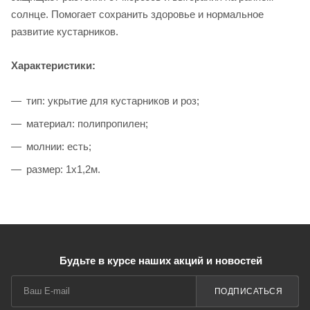
солнце. Помогает сохранить здоровье и нормальное
развитие кустарников.
Характеристики:
тип: укрытие для кустарников и роз;
материал: полипропилен;
молнии: есть;
размер: 1х1,2м.
Будьте в курсе наших акций и новостей
ПОДПИСАТЬСЯ