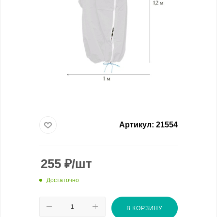
Артикул:
21554
255
₽
/шт
Достаточно
В КОРЗИНУ