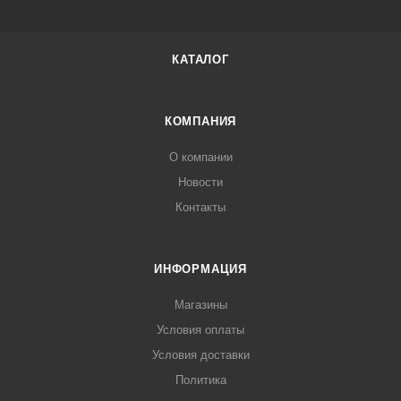
КАТАЛОГ
КОМПАНИЯ
О компании
Новости
Контакты
ИНФОРМАЦИЯ
Магазины
Условия оплаты
Условия доставки
Политика