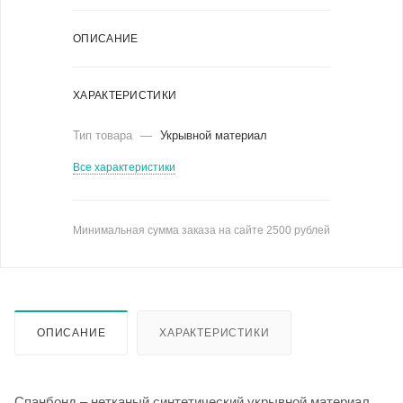
ОПИСАНИЕ
ХАРАКТЕРИСТИКИ
Тип товара
—
Укрывной материал
Все характеристики
Минимальная сумма заказа на сайте 2500 рублей
ОПИСАНИЕ
ХАРАКТЕРИСТИКИ
Спанбонд – нетканый синтетический укрывной материал