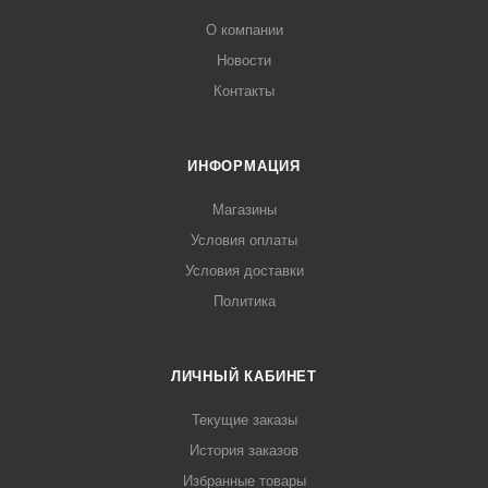
О компании
Новости
Контакты
ИНФОРМАЦИЯ
Магазины
Условия оплаты
Условия доставки
Политика
ЛИЧНЫЙ КАБИНЕТ
Текущие заказы
История заказов
Избранные товары