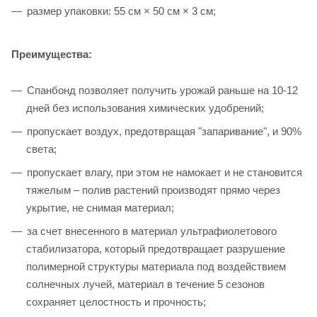
размер упаковки: 55 см × 50 см × 3 см;
Преимущества:
Спанбонд позволяет получить урожай раньше на 10-12
дней без использования химических удобрений;
пропускает воздух, предотвращая "запаривание", и 90%
света;
пропускает влагу, при этом не намокает и не становится
тяжелым – полив растений производят прямо через
укрытие, не снимая материал;
за счет внесенного в материал ультрафиолетового
стабилизатора, который предотвращает разрушение
полимерной структуры материала под воздействием
солнечных лучей, материал в течение 5 сезонов
сохраняет целостность и прочность;