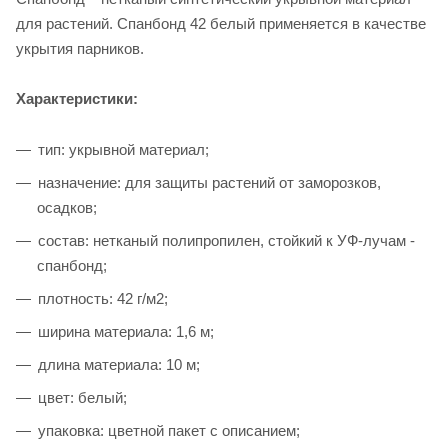
для растений. Спанбонд 42 белый применяется в качестве
укрытия парников.
Характеристики:
тип: укрывной материал;
назначение: для защиты растений от заморозков,
осадков;
состав: нетканый полипропилен, стойкий к УФ-лучам -
спанбонд;
плотность: 42 г/м2;
ширина материала: 1,6 м;
длина материала: 10 м;
цвет: белый;
упаковка: цветной пакет с описанием;