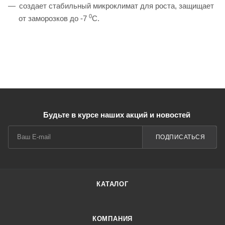
создает стабильный микроклимат для роста, защищает
0
от заморозков до -7
С.
Будьте в курсе наших акций и новостей
ПОДПИСАТЬСЯ
КАТАЛОГ
КОМПАНИЯ