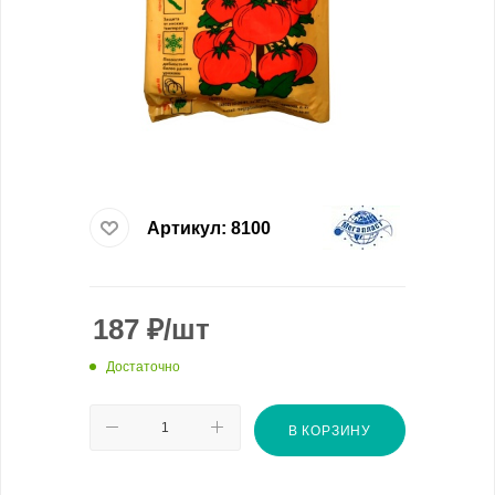
Артикул:
8100
187
₽
/шт
Достаточно
В КОРЗИНУ