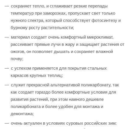
сохраняет тепло, и сглаживает резкие перепады
температур при заморозках, пропускает свет только
нужного спектра, который способствует фотосинтезу и
бурному росту растительности;
материал создает очень комфортный микроклимат,
рассеивает прямые лучи в жару и защищает растения от
ожогов, он позволяет дышать и сохраняет влажной
почву;
с успехом применяется для покрытия стальных
каркасов крупных теплиц;
служит прекрасной альтернативой поликарбонату, так
как создает гораздо более комфортные условия для
развития растений, при этом намного дешевле
поликарбоната и более удобен для монтажа и
демонтажа;
очень актуален в условиях суровых российских зим: