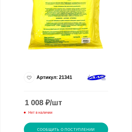
Артикул:
21341
1 008
₽
/шт
Нет в наличии
СООБЩИТЬ О ПОСТУПЛЕНИИ