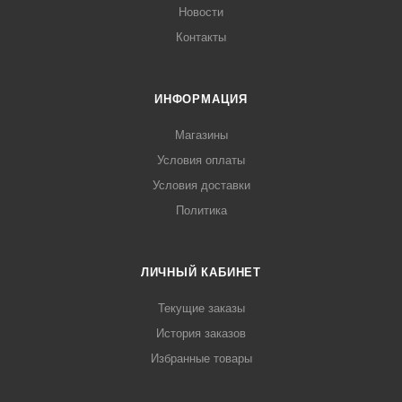
Новости
Контакты
ИНФОРМАЦИЯ
Магазины
Условия оплаты
Условия доставки
Политика
ЛИЧНЫЙ КАБИНЕТ
Текущие заказы
История заказов
Избранные товары