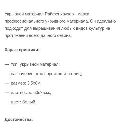
Укрывной материал Райфенхаузер - марка
профессионального укрывного материала. Он идеально
подходит для выращивания любых видов культур на
протяжении всего дачного сезона.
Характеристики:
тип: укрывной материал;
назначение: для парников и теплиц;
размер: 3,5х8м;
плотность: 60г/кв.м.;
цвет: белый.
Достоинства: