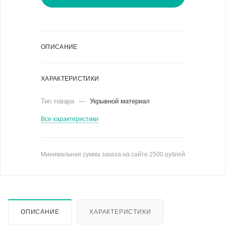
ОПИСАНИЕ
ХАРАКТЕРИСТИКИ
Тип товара
—
Укрывной материал
Все характеристики
Минимальная сумма заказа на сайте 2500 рублей
ОПИСАНИЕ
ХАРАКТЕРИСТИКИ