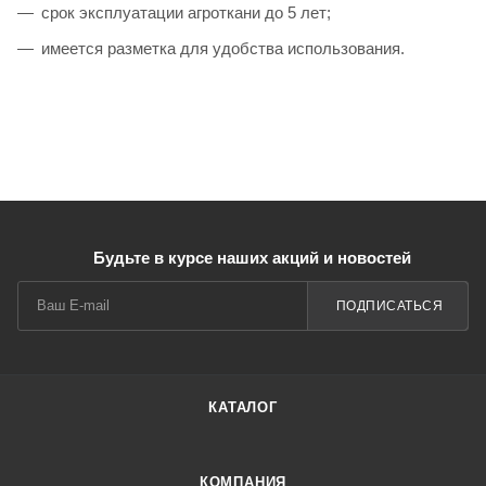
срок эксплуатации агроткани до 5 лет;
имеется разметка для удобства использования.
Будьте в курсе наших акций и новостей
ПОДПИСАТЬСЯ
КАТАЛОГ
КОМПАНИЯ