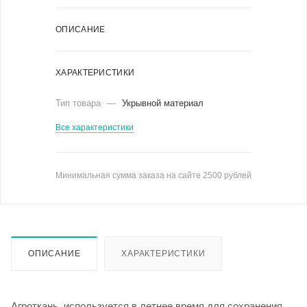
ОПИСАНИЕ
ХАРАКТЕРИСТИКИ
Тип товара
—
Укрывной материал
Все характеристики
Минимальная сумма заказа на сайте 2500 рублей
ОПИСАНИЕ
ХАРАКТЕРИСТИКИ
Агроткань используется в летнее время для сохранения