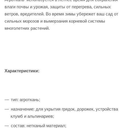
влаги почвы и урожая, защиты от перегрева, сильных
ветров, вредителей. Во время зимы убережет ваш сад от
сильных морозов и вымерзания корневой системы
многолетних растений.
Характеристики:
тип: агроткань;
назначение: для укрытия грядок, дорожек, устройства
клумб и альпинариев;
состав: нетканый материал;