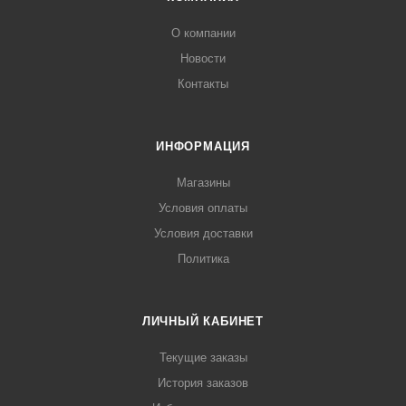
О компании
Новости
Контакты
ИНФОРМАЦИЯ
Магазины
Условия оплаты
Условия доставки
Политика
ЛИЧНЫЙ КАБИНЕТ
Текущие заказы
История заказов