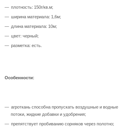
плотность: 150г/кв.м;
ширина материала: 1,6м;
длина материала: 10м;
цвет: черный;
разметка: есть.
Особенности:
агроткань способна пропускать воздушные и водные
потоки, жидкие добавки и удобрения;
препятствует пробиванию сорняков через полотно;