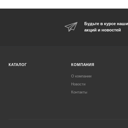
Будьте в курсе наши
акций и новостей
КАТАЛОГ
КОМПАНИЯ
О компании
Новости
Контакты