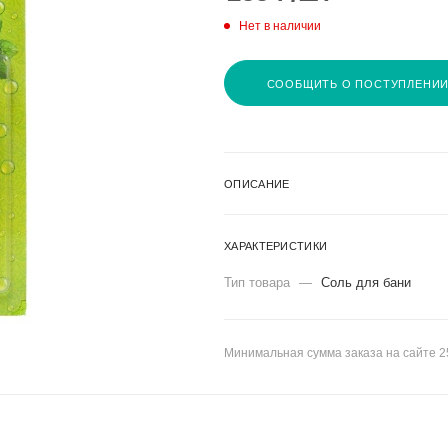
Нет в наличии
СООБЩИТЬ О ПОСТУПЛЕНИ
ОПИСАНИЕ
ХАРАКТЕРИСТИКИ
Тип товара
—
Соль для бани
Минимальная сумма заказа на сайте 2