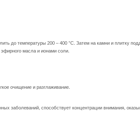
ить до температуры 200 – 400 °С. Затем на камни и плитку под
 эфирного масла и ионами соли.
гкое очищение и разглаживание.
ных заболеваний, способствует концентрации внимания, оказы