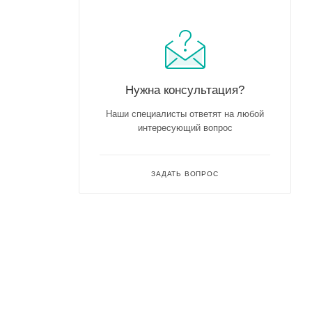
Нужна консультация?
Наши специалисты ответят на любой
интересующий вопрос
ЗАДАТЬ ВОПРОС