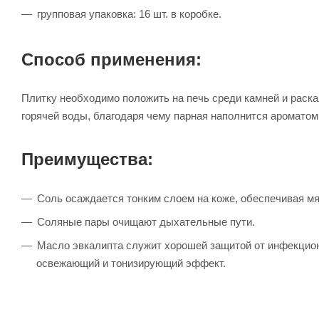
групповая упаковка: 16 шт. в коробке.
Способ применения:
Плитку необходимо положить на печь среди камней и раскал
горячей воды, благодаря чему парная наполнится ароматом
Преимущества:
Соль осаждается тонким слоем на коже, обеспечивая мя
Соляные пары очищают дыхательные пути.
Масло эвкалипта служит хорошей защитой от инфекцион
освежающий и тонизирующий эффект.