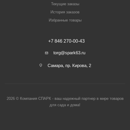
Текущие заказы
История заказов
Избранные товары
+7 846 270-00-43
torg@spark63.ru
Самара, пр. Кирова, 2
2026 © Компания СПАРК - ваш надежный партнер в мире товаров
для сада и дома!