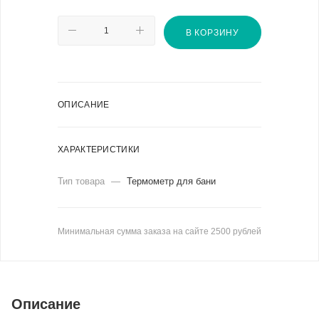
В КОРЗИНУ
ОПИСАНИЕ
ХАРАКТЕРИСТИКИ
Тип товара
—
Термометр для бани
Минимальная сумма заказа на сайте 2500 рублей
Описание