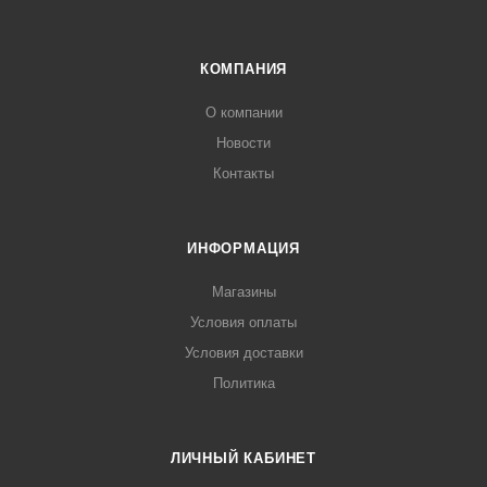
КОМПАНИЯ
О компании
Новости
Контакты
ИНФОРМАЦИЯ
Магазины
Условия оплаты
Условия доставки
Политика
ЛИЧНЫЙ КАБИНЕТ