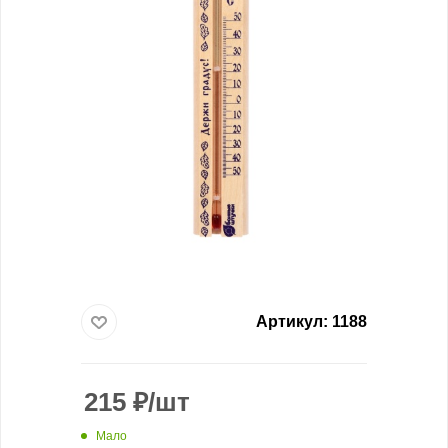
Артикул:
1188
215
₽
/шт
Мало