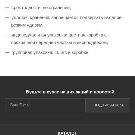
срок годности: не ограничен;
условия хранения: запрещается подвергать изделие
резким ударам.
индивидуальная упаковка: цветная коробка с
прозрачной передней частью и европодвесом;
групповая упаковка: 10 шт. в коробке.
Будьте в курсе наших акций и новостей
ПОДПИСАТЬСЯ
КАТАЛОГ