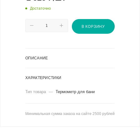
Достаточно
В КОРЗИНУ
ОПИСАНИЕ
ХАРАКТЕРИСТИКИ
Тип товара
—
Термометр для бани
Минимальная сумма заказа на сайте 2500 рублей