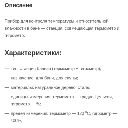
Описание
Прибор для контроля температуры и относительной
влажности в бане — станция, совмещающая термометр и
гигрометр.
Характеристики:
тип: станция банная (термометр + гигрометр);
назначение: для бани, для сауны;
материалы: натуральное дерево, сталь;
единицы измерения: термометр — градус Цельсия,
гигрометр — %;
0
предел измерения: термометр — 120
С, гигрометр —
100%;