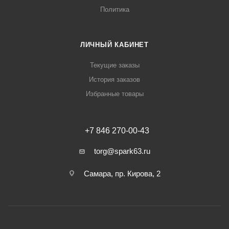
Политика
ЛИЧНЫЙ КАБИНЕТ
Текущие заказы
История заказов
Избранные товары
+7 846 270-00-43
torg@spark63.ru
Самара, пр. Кирова, 2