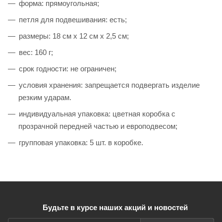
форма: прямоугольная;
петля для подвешивания: есть;
размеры: 18 см х 12 см х 2,5 см;
вес: 160 г;
срок годности: не ограничен;
условия хранения: запрещается подвергать изделие
резким ударам.
индивидуальная упаковка: цветная коробка с
прозрачной передней частью и европодвесом;
групповая упаковка: 5 шт. в коробке.
Будьте в курсе наших акций и новостей