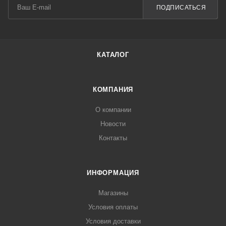
ПОДПИСАТЬСЯ
КАТАЛОГ
КОМПАНИЯ
О компании
Новости
Контакты
ИНФОРМАЦИЯ
Магазины
Условия оплаты
Условия доставки