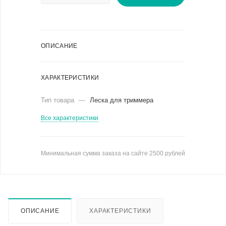
ОПИСАНИЕ
ХАРАКТЕРИСТИКИ
Тип товара
—
Леска для триммера
Все характеристики
Минимальная сумма заказа на сайте 2500 рублей
ОПИСАНИЕ
ХАРАКТЕРИСТИКИ