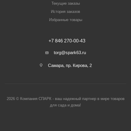
Текущие заказы
История заказов
Избранные товары
+7 846 270-00-43
torg@spark63.ru
Самара, пр. Кирова, 2
2026 © Компания СПАРК - ваш надежный партнер в мире товаров
для сада и дома!