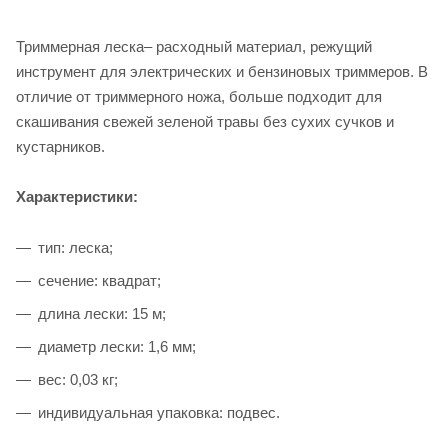
Триммерная леска– расходный материал, режущий
инструмент для электрических и бензиновых триммеров. В
отличие от триммерного ножа, больше подходит для
скашивания свежей зеленой травы без сухих сучков и
кустарников.
Характеристики:
тип: леска;
сечение: квадрат;
длина лески: 15 м;
диаметр лески: 1,6 мм;
вес: 0,03 кг;
индивидуальная упаковка: подвес.