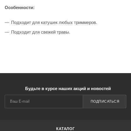
Особенности:
Подходит для катушек любых триммеров.
Подходит для свежей травы.
Будьте в курсе наших акций и новостей
ПОДПИСАТЬСЯ
КАТАЛОГ