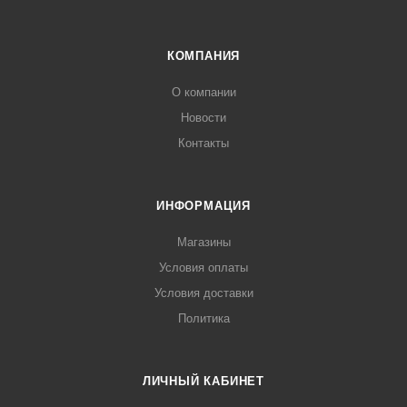
КОМПАНИЯ
О компании
Новости
Контакты
ИНФОРМАЦИЯ
Магазины
Условия оплаты
Условия доставки
Политика
ЛИЧНЫЙ КАБИНЕТ