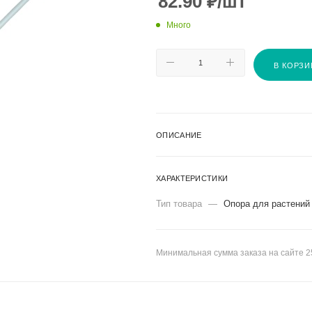
82.90
₽
/шт
Много
В КОРЗИ
ОПИСАНИЕ
ХАРАКТЕРИСТИКИ
Тип товара
—
Опора для растений
Минимальная сумма заказа на сайте 2