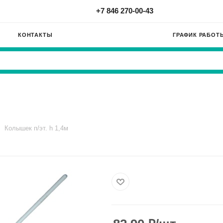
+7 846 270-00-43
КОНТАКТЫ
ГРАФИК РАБОТ
Колышек п/эт. h 1,4м