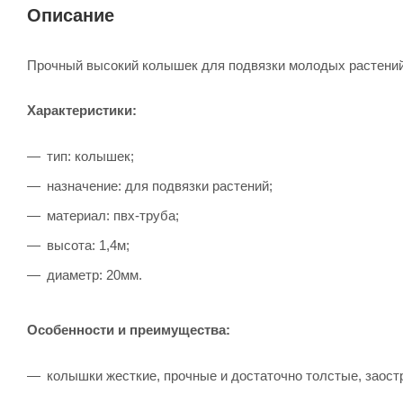
Описание
Прочный высокий колышек для подвязки молодых растений 
Характеристики:
тип: колышек;
назначение: для подвязки растений;
материал: пвх-труба;
высота: 1,4м;
диаметр: 20мм.
Особенности и преимущества:
колышки жесткие, прочные и достаточно толстые, заост