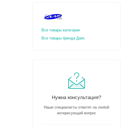
Все товары категории
Все товары бренда Даяс
Нужна консультация?
Наши специалисты ответят на любой
интересующий вопрос