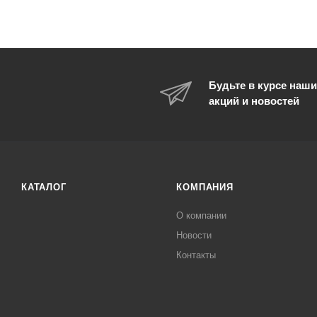
Будьте в курсе наши
акций и новостей
КАТАЛОГ
КОМПАНИЯ
О компании
Новости
Контакты