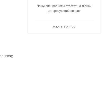
Наши специалисты ответят на любой
интересующий вопрос
ЗАДАТЬ ВОПРОС
арника);