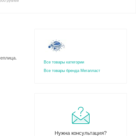
500 рублей
теплица.
Все товары категории
Все товары бренда Мегапласт
Нужна консультация?