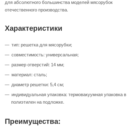
для абсолютного большинства моделей мясорубок
отечественного производства.
Характеристики
тип: решетка для мясорубки;
совместимость: универсальная;
размер отверстий: 14 мм;
материал: сталь;
диаметр решетки: 5,4 см;
индивидуальная упаковка: термовакуумная упаковка в
полиэтилен на подложке.
Преимущества: