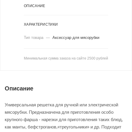
ОПИСАНИЕ
ХАРАКТЕРИСТИКИ
Тип товара
—
Аксессуар для мясорубки
Минимальная сумма заказа на сайте 2500 рублей
Описание
Универсальная решетка для ручной или электрической
мясорубки. Предназначена для приготовления особо
крупного фарша - нарезки для приготовления таких блюд,
как манты, бефстроганов,«треугольники» и др. Подходит