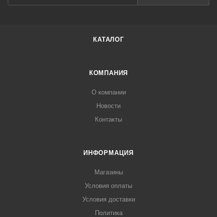
КАТАЛОГ
КОМПАНИЯ
О компании
Новости
Контакты
ИНФОРМАЦИЯ
Магазины
Условия оплаты
Условия доставки
Политика