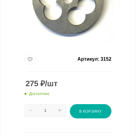
Артикул:
3152
275
₽
/шт
Достаточно
В КОРЗИНУ