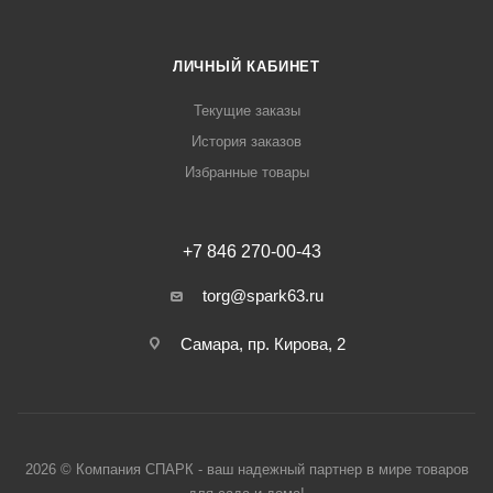
ЛИЧНЫЙ КАБИНЕТ
Текущие заказы
История заказов
Избранные товары
+7 846 270-00-43
torg@spark63.ru
Самара, пр. Кирова, 2
2026 © Компания СПАРК - ваш надежный партнер в мире товаров