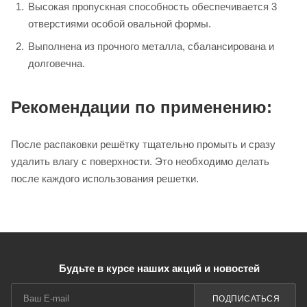
Высокая пропускная способность обеспечивается 3
отверстиями особой овальной формы.
Выполнена из прочного металла, сбалансирована и
долговечна.
Рекомендации по применению:
После распаковки решётку тщательно промыть и сразу
удалить влагу с поверхности. Это необходимо делать
после каждого использования решетки.
Будьте в курсе наших акций и новостей
ПОДПИСАТЬСЯ