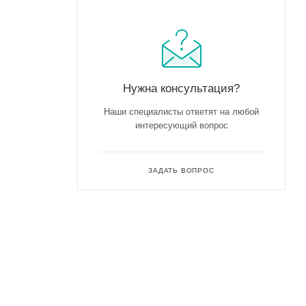
Нужна консультация?
Наши специалисты ответят на любой
интересующий вопрос
ЗАДАТЬ ВОПРОС