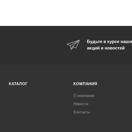
Будьте в курсе наши
акций и новостей
КАТАЛОГ
КОМПАНИЯ
О компании
Новости
Контакты