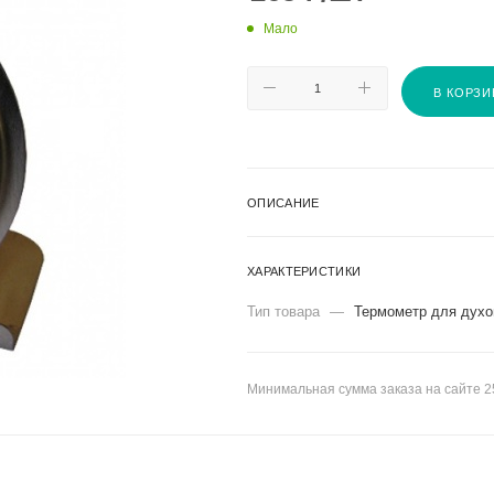
Мало
В КОРЗИ
ОПИСАНИЕ
ХАРАКТЕРИСТИКИ
Тип товара
—
Термометр для духо
Минимальная сумма заказа на сайте 2