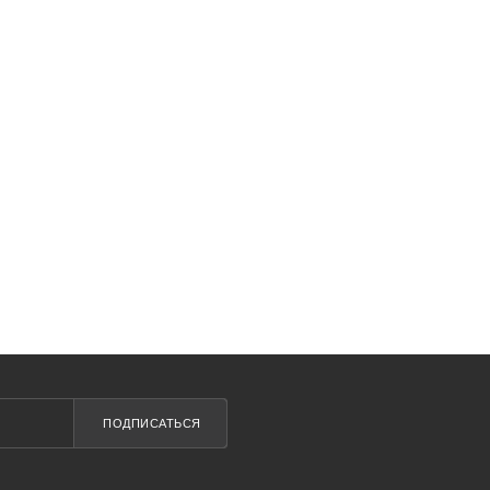
ПОДПИСАТЬСЯ