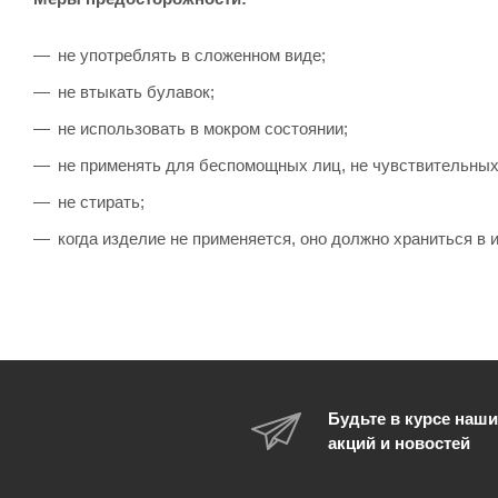
не употреблять в сложенном виде;
не втыкать булавок;
не использовать в мокром состоянии;
не применять для беспомощных лиц, не чувствительных 
не стирать;
когда изделие не применяется, оно должно храниться в 
Будьте в курсе наши
акций и новостей