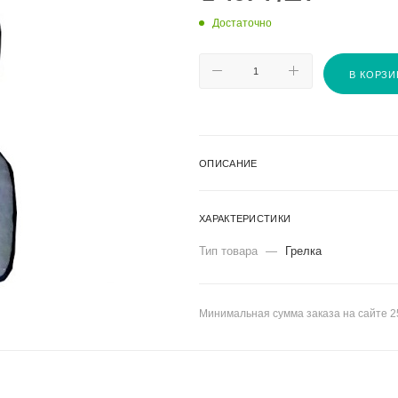
Достаточно
В КОРЗИ
ОПИСАНИЕ
ХАРАКТЕРИСТИКИ
Тип товара
—
Грелка
Минимальная сумма заказа на сайте 2