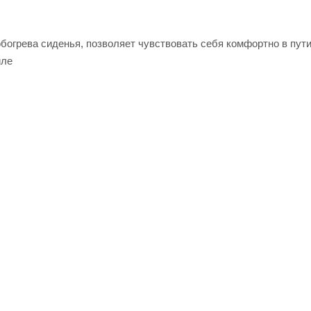
богрева сиденья, позволяет чувствовать себя комфортно в пути
иле