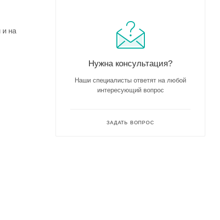
 и на
Нужна консультация?
Наши специалисты ответят на любой
интересующий вопрос
ЗАДАТЬ ВОПРОС